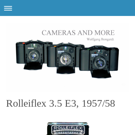
Rolleiflex 3.5 E3, 1957/58