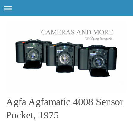
Agfa Agfamatic 4008 Sensor
Pocket, 1975