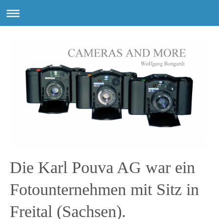
Die Karl Pouva AG war ein
Fotounternehmen mit Sitz in
Freital (Sachsen).