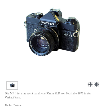
Die MF-1 ist eine recht handliche 35mm SLR von Petri, die 1977 in den
Verkauf kam.
Techn. Daten: