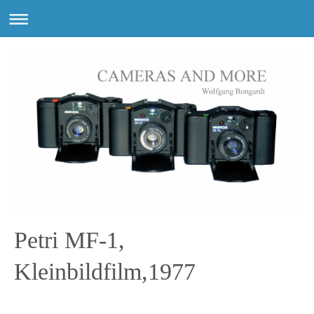
Petri MF-1,
Kleinbildfilm,1977