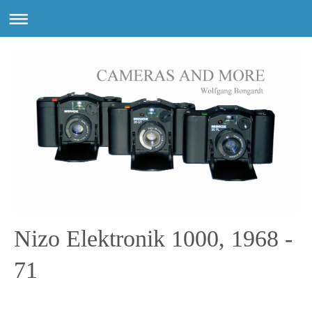
Nizo Elektronik 1000, 1968 -
71