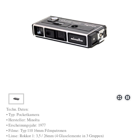
Techn. Daten:
• Typ: Pocketkamera
• Hersteller: Minolta
• Erscheinungsjahr: 1977
• Filme: Typ 110 16mm Filmpatronen
• Linse: Rokkor 1: 3,5 / 26mm (4 Glaselemente in 3 Gruppen)