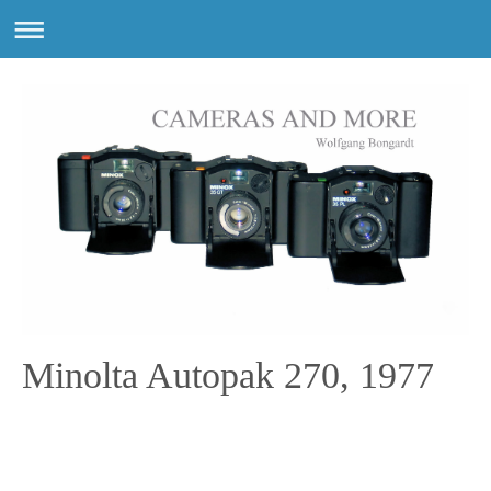
Minolta Autopak 270, 1977