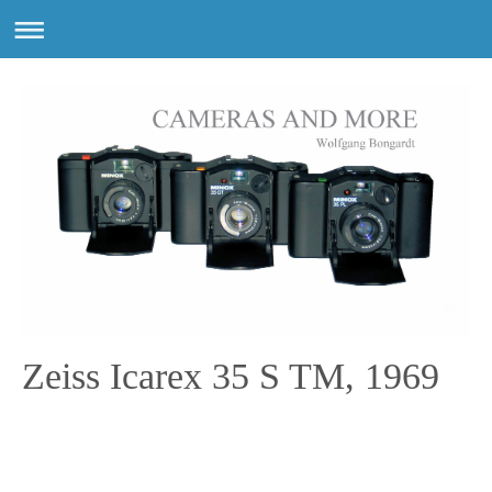
Zeiss Icarex 35 S TM, 1969