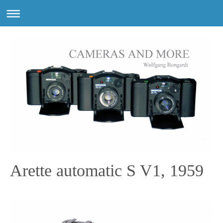
Arette automatic S V1, 1959