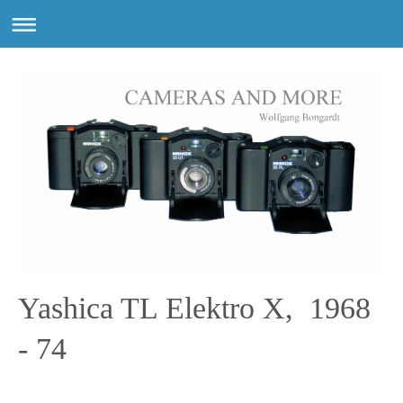
Yashica TL Elektro X, 1968
- 74