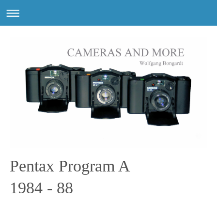
Pentax Program A
1984 - 88