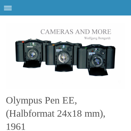
Olympus Pen EE,
(Halbformat 24x18 mm),
1961