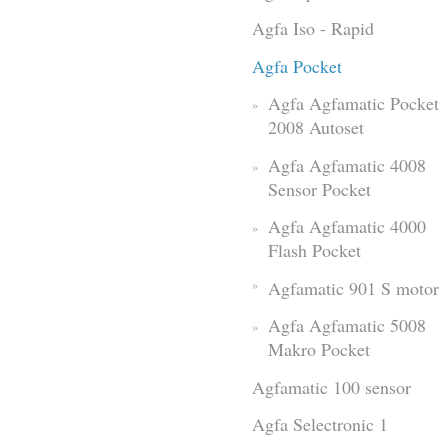
Agfa Iso - Rapid
Agfa Pocket
Agfa Agfamatic Pocket
2008 Autoset
Agfa Agfamatic 4008
Sensor Pocket
Agfa Agfamatic 4000
Flash Pocket
Agfamatic 901 S motor
Agfa Agfamatic 5008
Makro Pocket
Agfamatic 100 sensor
Agfa Selectronic 1