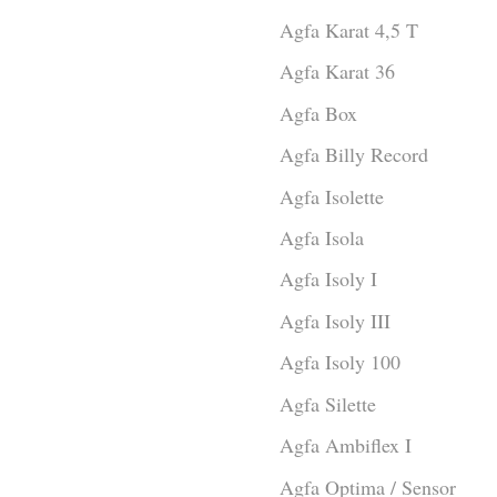
Agfa Karat 4,5 T
Agfa Karat 36
Agfa Box
Agfa Billy Record
Agfa Isolette
Agfa Isola
Agfa Isoly I
Agfa Isoly III
Agfa Isoly 100
Agfa Silette
Agfa Ambiflex I
Agfa Optima / Sensor