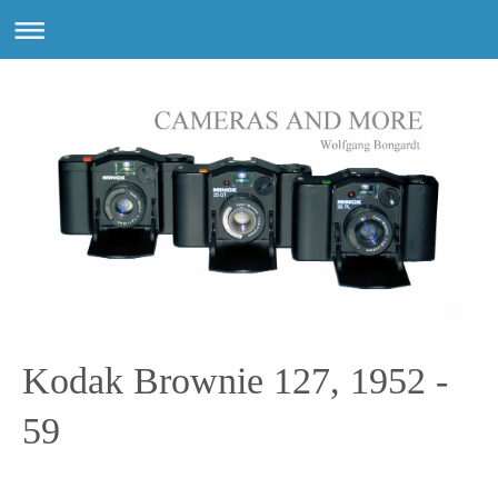
Kodak Brownie 127, 1952 -
59