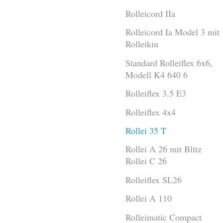
Rolleicord IIa
Rolleicord Ia Model 3 mit
Rolleikin
Standard Rolleiflex 6x6,
Modell K4 640 6
Rolleiflex 3.5 E3
Rolleiflex 4x4
Rollei 35 T
Rollei A 26 mit Blitz
Rollei C 26
Rolleiflex SL26
Rollei A 110
Rolleimatic Compact