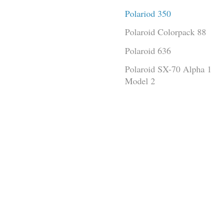
Polariod 350
Polaroid Colorpack 88
Polaroid 636
Polaroid SX-70 Alpha 1
Model 2